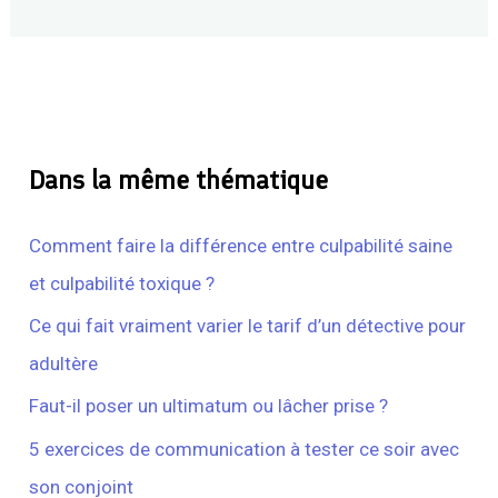
Dans la même thématique
Comment faire la différence entre culpabilité saine
et culpabilité toxique ?
Ce qui fait vraiment varier le tarif d’un détective pour
adultère
Faut-il poser un ultimatum ou lâcher prise ?
5 exercices de communication à tester ce soir avec
son conjoint