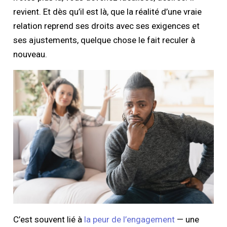
revient. Et dès qu’il est là, que la réalité d’une vraie
relation reprend ses droits avec ses exigences et
ses ajustements, quelque chose le fait reculer à
nouveau.
C’est souvent lié à
la peur de l’engagement
— une