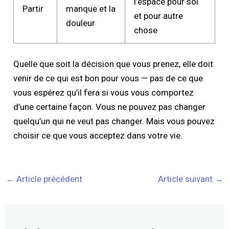
l’espace pour soi
Partir
manque et la
et pour autre
douleur
chose
Quelle que soit la décision que vous prenez, elle doit
venir de ce qui est bon pour vous — pas de ce que
vous espérez qu’il fera si vous vous comportez
d’une certaine façon. Vous ne pouvez pas changer
quelqu’un qui ne veut pas changer. Mais vous pouvez
choisir ce que vous acceptez dans votre vie.
←
Article précédent
Article suivant
→