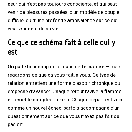
peur qui n’est pas toujours consciente, et qui peut
venir de blessures passées, d’un modèle de couple
difficile, ou d’une profonde ambivalence sur ce qu’il
veut vraiment de sa vie.
Ce que ce schéma fait à celle qui y
est
On parle beaucoup de lui dans cette histoire — mais
regardons ce que ça vous fait, à vous. Ce type de
relation entretient une forme d’espoir chronique qui
empêche d’avancer. Chaque retour ravive la flamme
et remet le compteur à zéro. Chaque départ est vécu
comme un nouvel échec, parfois accompagné d’un
questionnement sur ce que vous n’avez pas fait ou
pas dit.