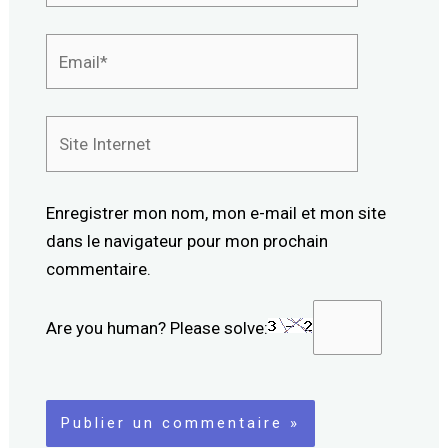
Email*
Site
Internet
Enregistrer mon nom, mon e-mail et mon site
dans le navigateur pour mon prochain
commentaire.
Are you human? Please solve: