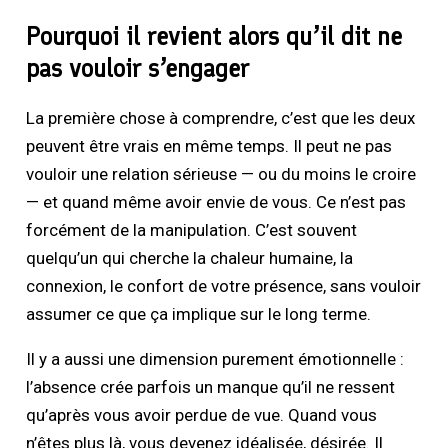
Pourquoi il revient alors qu’il dit ne
pas vouloir s’engager
La première chose à comprendre, c’est que les deux
peuvent être vrais en même temps. Il peut ne pas
vouloir une relation sérieuse — ou du moins le croire
— et quand même avoir envie de vous. Ce n’est pas
forcément de la manipulation. C’est souvent
quelqu’un qui cherche la chaleur humaine, la
connexion, le confort de votre présence, sans vouloir
assumer ce que ça implique sur le long terme.
Il y a aussi une dimension purement émotionnelle :
l’absence crée parfois un manque qu’il ne ressent
qu’après vous avoir perdue de vue. Quand vous
n’êtes plus là, vous devenez idéalisée, désirée. Il