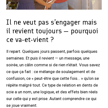
Il ne veut pas s’engager mais
il revient toujours — pourquoi
ce va-et-vient ?
Il repart. Quelques jours passent, parfois quelques
semaines. Et puis il revient — un message, une
soirée, un câlin comme si de rien n’était. Vous savez
ce que ça fait : ce mélange de soulagement et de
confusion, ce « peut-être que cette fois… » qu’on se
répète malgré tout. Ce type de relation en dents de
scie a un nom, une logique, et des effets bien réels
sur celle qui y est prise. Autant comprendre ce qui
se joue vraiment.