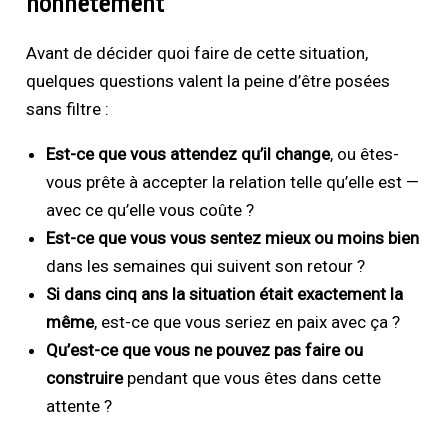
honnêtement
Avant de décider quoi faire de cette situation,
quelques questions valent la peine d’être posées
sans filtre :
Est-ce que vous attendez qu’il change
, ou êtes-
vous prête à accepter la relation telle qu’elle est —
avec ce qu’elle vous coûte ?
Est-ce que vous vous sentez mieux ou moins bien
dans les semaines qui suivent son retour ?
Si dans cinq ans la situation était exactement la
même
, est-ce que vous seriez en paix avec ça ?
Qu’est-ce que vous ne pouvez pas faire ou
construire
pendant que vous êtes dans cette
attente ?