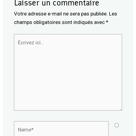
Laisser un commentaire
Votre adresse e-mail ne sera pas publiée.
Les
champs obligatoires sont indiqués avec
*
Écrivez
ici…
Name*