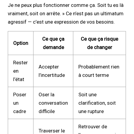
Je ne peux plus fonctionner comme ça. Soit tu es là
vraiment, soit on arrête. » Ce n’est pas un ultimatum
agressif — c’est une expression de vos besoins.
Ce que ça
Ce que ça risque
Option
demande
de changer
Rester
Accepter
Probablement rien
en
l’incertitude
à court terme
l’état
Poser
Oser la
Soit une
un
conversation
clarification, soit
cadre
difficile
une rupture
Retrouver de
Traverser le