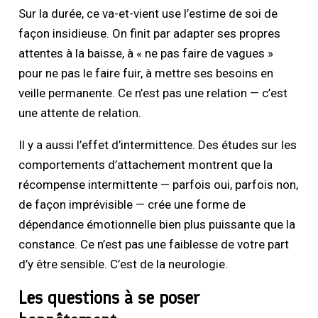
Sur la durée, ce va-et-vient use l’estime de soi de
façon insidieuse. On finit par adapter ses propres
attentes à la baisse, à « ne pas faire de vagues »
pour ne pas le faire fuir, à mettre ses besoins en
veille permanente. Ce n’est pas une relation — c’est
une attente de relation.
Il y a aussi l’effet d’intermittence. Des études sur les
comportements d’attachement montrent que la
récompense intermittente — parfois oui, parfois non,
de façon imprévisible — crée une forme de
dépendance émotionnelle bien plus puissante que la
constance. Ce n’est pas une faiblesse de votre part
d’y être sensible. C’est de la neurologie.
Les questions à se poser