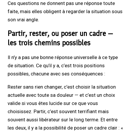
Ces questions ne donnent pas une réponse toute
faite, mais elles obligent à regarder la situation sous
son vrai angle.
Partir, rester, ou poser un cadre —
les trois chemins possibles
Il n’y a pas une bonne réponse universelle à ce type
de situation. Ce qu’il y a, c’est trois positions
possibles, chacune avec ses conséquences :
Rester sans rien changer, c’est choisir la situation
actuelle avec toute sa douleur — et c’est un choix
valide si vous êtes lucide sur ce que vous
choisissez. Partir, c’est souvent terrifiant mais
souvent aussi libérateur sur le long terme. Et entre
les deux, il y a la possibilité de poser un cadre clair : «