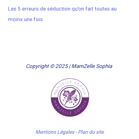
Les 5 erreurs de séduction qu’on fait toutes au
moins une fois
Copyright © 2025 | MamZelle Sophia
Mentions Légales
-
Plan du site