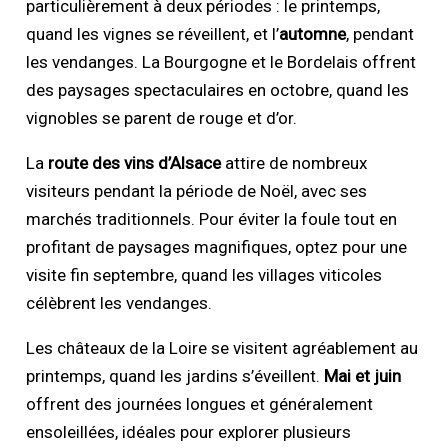
particulièrement à deux périodes : le printemps,
quand les vignes se réveillent, et l’
automne
, pendant
les vendanges. La Bourgogne et le Bordelais offrent
des paysages spectaculaires en octobre, quand les
vignobles se parent de rouge et d’or.
La
route des vins d’Alsace
attire de nombreux
visiteurs pendant la période de Noël, avec ses
marchés traditionnels. Pour éviter la foule tout en
profitant de paysages magnifiques, optez pour une
visite fin septembre, quand les villages viticoles
célèbrent les vendanges.
Les châteaux de la Loire se visitent agréablement au
printemps, quand les jardins s’éveillent.
Mai et juin
offrent des journées longues et généralement
ensoleillées, idéales pour explorer plusieurs