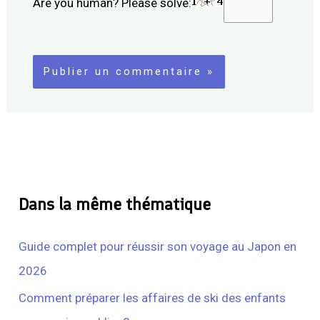
Are you human? Please solve:
Dans la même thématique
Guide complet pour réussir son voyage au Japon en
2026
Comment préparer les affaires de ski des enfants