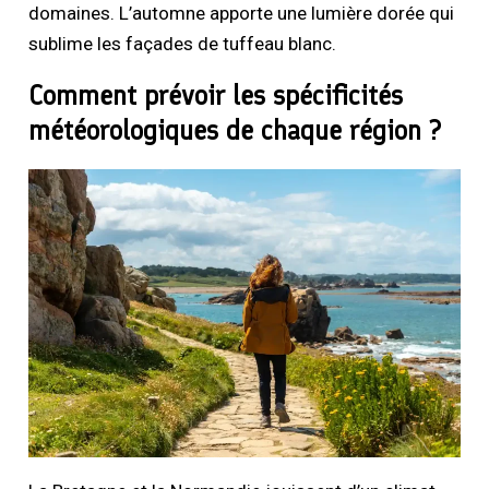
domaines. L’automne apporte une lumière dorée qui
sublime les façades de tuffeau blanc.
Comment prévoir les spécificités
météorologiques de chaque région ?