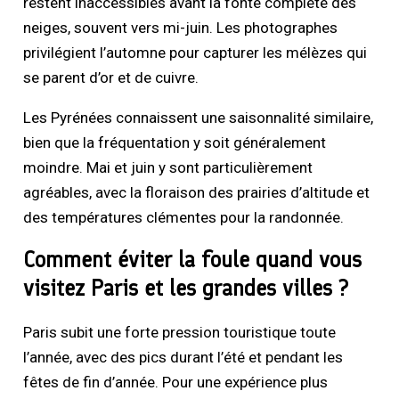
restent inaccessibles avant la fonte complète des
neiges, souvent vers mi-juin. Les photographes
privilégient l’automne pour capturer les mélèzes qui
se parent d’or et de cuivre.
Les Pyrénées connaissent une saisonnalité similaire,
bien que la fréquentation y soit généralement
moindre. Mai et juin y sont particulièrement
agréables, avec la floraison des prairies d’altitude et
des températures clémentes pour la randonnée.
Comment éviter la foule quand vous
visitez Paris et les grandes villes ?
Paris subit une forte pression touristique toute
l’année, avec des pics durant l’été et pendant les
fêtes de fin d’année. Pour une expérience plus