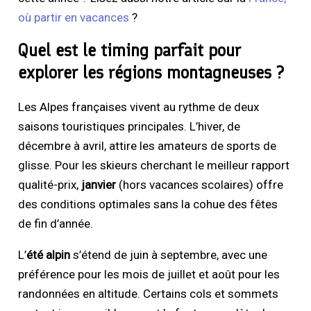
où partir en vacances
?
Quel est le timing parfait pour
explorer les régions montagneuses ?
Les Alpes françaises vivent au rythme de deux
saisons touristiques principales. L’hiver, de
décembre à avril, attire les amateurs de sports de
glisse. Pour les skieurs cherchant le meilleur rapport
qualité-prix,
janvier
(hors vacances scolaires) offre
des conditions optimales sans la cohue des fêtes
de fin d’année.
L’
été alpin
s’étend de juin à septembre, avec une
préférence pour les mois de juillet et août pour les
randonnées en altitude. Certains cols et sommets