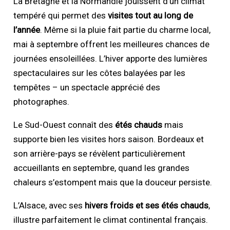
La Bretagne et la Normandie jouissent d’un climat
tempéré qui permet des
visites tout au long de
l’année
. Même si la pluie fait partie du charme local,
mai à septembre offrent les meilleures chances de
journées ensoleillées. L’hiver apporte des lumières
spectaculaires sur les côtes balayées par les
tempêtes – un spectacle apprécié des
photographes.
Le Sud-Ouest connaît des
étés chauds
mais
supporte bien les visites hors saison. Bordeaux et
son arrière-pays se révèlent particulièrement
accueillants en septembre, quand les grandes
chaleurs s’estompent mais que la douceur persiste.
L’Alsace, avec ses
hivers froids et ses étés chauds
,
illustre parfaitement le climat continental français.