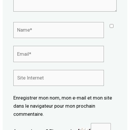
Name*
Email*
Site
Internet
Enregistrer mon nom, mon e-mail et mon site
dans le navigateur pour mon prochain
commentaire.