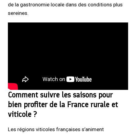
de la gastronomie locale dans des conditions plus
sereines.
Comment suivre les saisons pour
bien profiter de la France rurale et
viticole ?
Les régions viticoles françaises s’animent