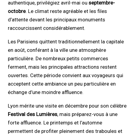
authentique, privilégiez avril-mai ou
septembre-
octobre
. Le climat reste agréable et les files
d’attente devant les principaux monuments
raccourcissent considérablement.
Les Parisiens quittent traditionnellement la capitale
en août, conférant à la ville une atmosphère
particulière. De nombreux petits commerces
ferment, mais les principales attractions restent
ouvertes. Cette période convient aux voyageurs qui
acceptent cette ambiance un peu particulière en
échange d’une moindre affluence.
Lyon mérite une visite en décembre pour son célèbre
Festival des Lumières
, mais préparez-vous à une
forte affluence. Le printemps et l’automne
permettent de profiter pleinement des traboules et