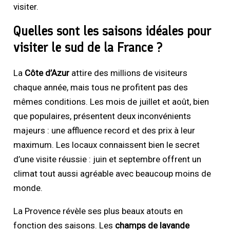
visiter.
Quelles sont les saisons idéales pour
visiter le sud de la France ?
La
Côte d’Azur
attire des millions de visiteurs
chaque année, mais tous ne profitent pas des
mêmes conditions. Les mois de juillet et août, bien
que populaires, présentent deux inconvénients
majeurs : une affluence record et des prix à leur
maximum. Les locaux connaissent bien le secret
d’une visite réussie : juin et septembre offrent un
climat tout aussi agréable avec beaucoup moins de
monde.
La Provence révèle ses plus beaux atouts en
fonction des saisons. Les
champs de lavande