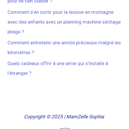
pour ne rien oublier ?
Comment s’en sortir pour la lessive en montagne
avec des enfants avec un planning machine séchage
pliage ?
Comment entretenir une amitié précieuse malgré les
kilomètres ?
Quels cadeaux offrir à une amie qui s’installe à
l’étranger ?
Copyright © 2025 | MamZelle Sophia