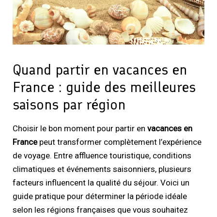
Quand partir en vacances en
France : guide des meilleures
saisons par région
Choisir le bon moment pour partir en
vacances en
France
peut transformer complètement l’expérience
de voyage. Entre affluence touristique, conditions
climatiques et événements saisonniers, plusieurs
facteurs influencent la qualité du séjour. Voici un
guide pratique pour déterminer la période idéale
selon les régions françaises que vous souhaitez