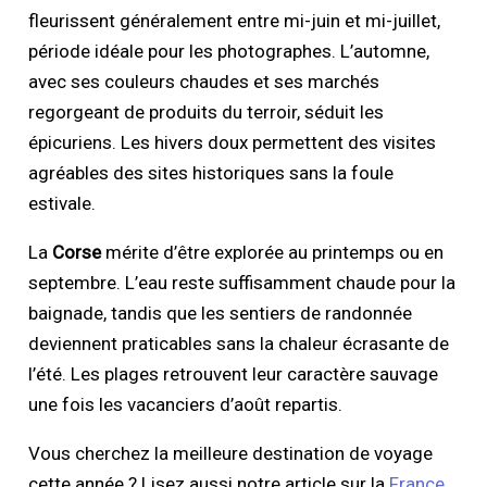
fleurissent généralement entre mi-juin et mi-juillet,
période idéale pour les photographes. L’automne,
avec ses couleurs chaudes et ses marchés
regorgeant de produits du terroir, séduit les
épicuriens. Les hivers doux permettent des visites
agréables des sites historiques sans la foule
estivale.
La
Corse
mérite d’être explorée au printemps ou en
septembre. L’eau reste suffisamment chaude pour la
baignade, tandis que les sentiers de randonnée
deviennent praticables sans la chaleur écrasante de
l’été. Les plages retrouvent leur caractère sauvage
une fois les vacanciers d’août repartis.
Vous cherchez la meilleure destination de voyage
cette année ? Lisez aussi notre article sur la
France,