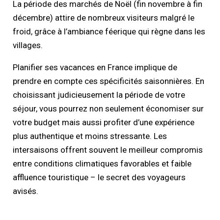
La période des marchés de Noël (fin novembre à fin
décembre) attire de nombreux visiteurs malgré le
froid, grâce à l’ambiance féerique qui règne dans les
villages.
Planifier ses vacances en France implique de
prendre en compte ces spécificités saisonnières. En
choisissant judicieusement la période de votre
séjour, vous pourrez non seulement économiser sur
votre budget mais aussi profiter d’une expérience
plus authentique et moins stressante. Les
intersaisons offrent souvent le meilleur compromis
entre conditions climatiques favorables et faible
affluence touristique – le secret des voyageurs
avisés.