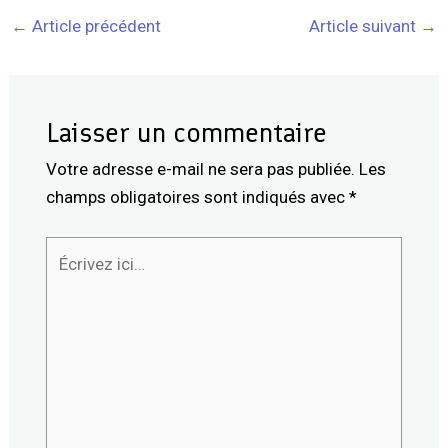
←
Article précédent
Article suivant
→
Laisser un commentaire
Votre adresse e-mail ne sera pas publiée.
Les
champs obligatoires sont indiqués avec
*
Écrivez
ici…