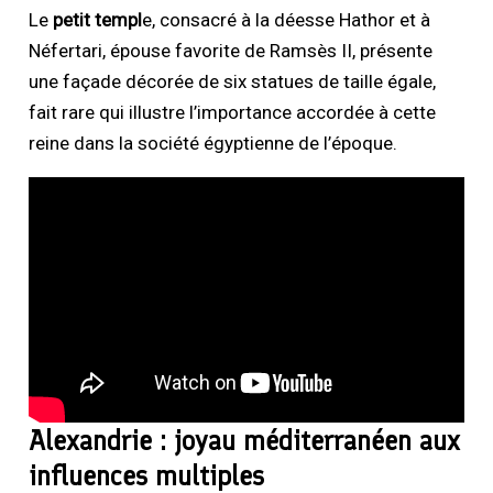
Le
petit templ
e, consacré à la déesse Hathor et à
Néfertari, épouse favorite de Ramsès II, présente
une façade décorée de six statues de taille égale,
fait rare qui illustre l’importance accordée à cette
reine dans la société égyptienne de l’époque.
Alexandrie : joyau méditerranéen aux
influences multiples