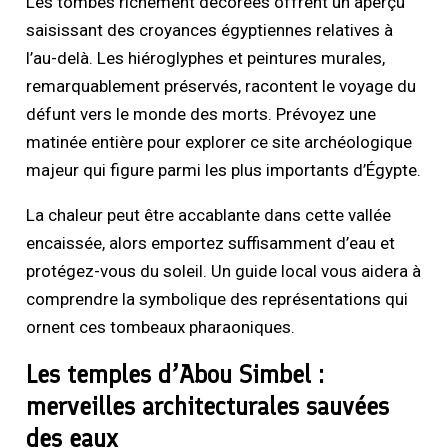
Les tombes richement décorées offrent un aperçu
saisissant des croyances égyptiennes relatives à
l’au-delà. Les hiéroglyphes et peintures murales,
remarquablement préservés, racontent le voyage du
défunt vers le monde des morts. Prévoyez une
matinée entière pour explorer ce site archéologique
majeur qui figure parmi les plus importants d’Égypte.
La chaleur peut être accablante dans cette vallée
encaissée, alors emportez suffisamment d’eau et
protégez-vous du soleil. Un guide local vous aidera à
comprendre la symbolique des représentations qui
ornent ces tombeaux pharaoniques.
Les temples d’Abou Simbel :
merveilles architecturales sauvées
des eaux