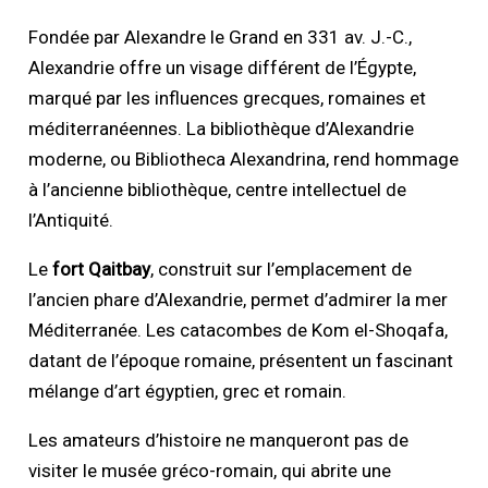
Fondée par Alexandre le Grand en 331 av. J.-C.,
Alexandrie offre un visage différent de l’Égypte,
marqué par les influences grecques, romaines et
méditerranéennes. La bibliothèque d’Alexandrie
moderne, ou Bibliotheca Alexandrina, rend hommage
à l’ancienne bibliothèque, centre intellectuel de
l’Antiquité.
Le
fort Qaitbay
, construit sur l’emplacement de
l’ancien phare d’Alexandrie, permet d’admirer la mer
Méditerranée. Les catacombes de Kom el-Shoqafa,
datant de l’époque romaine, présentent un fascinant
mélange d’art égyptien, grec et romain.
Les amateurs d’histoire ne manqueront pas de
visiter le musée gréco-romain, qui abrite une