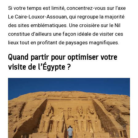
Si votre temps est limité, concentrez-vous sur l’axe
Le Caire-Louxor-Assouan, qui regroupe la majorité
des sites emblématiques. Une croisière sur le Nil
constitue d’ailleurs une façon idéale de visiter ces
lieux tout en profitant de paysages magnifiques.
Quand partir pour optimiser votre
visite de l’Égypte ?