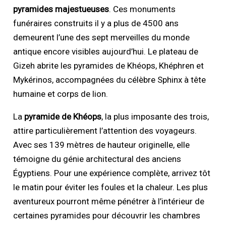
pyramides majestueuses
. Ces monuments
funéraires construits il y a plus de 4500 ans
demeurent l’une des sept merveilles du monde
antique encore visibles aujourd’hui. Le plateau de
Gizeh abrite les pyramides de Khéops, Khéphren et
Mykérinos, accompagnées du célèbre Sphinx à tête
humaine et corps de lion.
La
pyramide de Khéops
, la plus imposante des trois,
attire particulièrement l’attention des voyageurs.
Avec ses 139 mètres de hauteur originelle, elle
témoigne du génie architectural des anciens
Égyptiens. Pour une expérience complète, arrivez tôt
le matin pour éviter les foules et la chaleur. Les plus
aventureux pourront même pénétrer à l’intérieur de
certaines pyramides pour découvrir les chambres