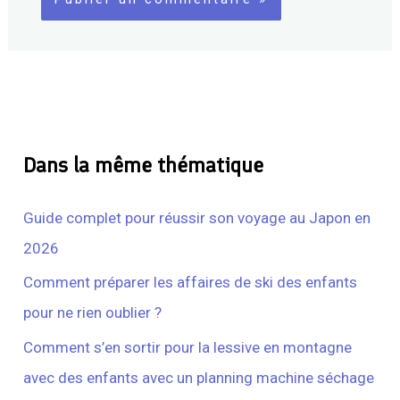
Dans la même thématique
Guide complet pour réussir son voyage au Japon en
2026
Comment préparer les affaires de ski des enfants
pour ne rien oublier ?
Comment s’en sortir pour la lessive en montagne
avec des enfants avec un planning machine séchage