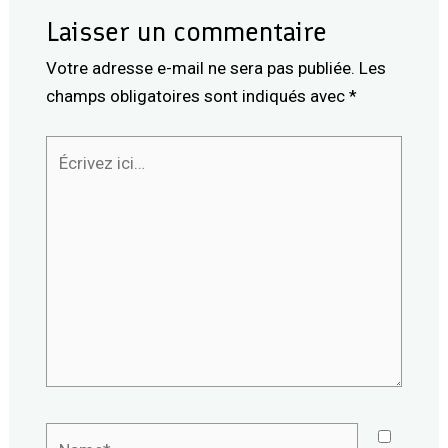
Laisser un commentaire
Votre adresse e-mail ne sera pas publiée.
Les
champs obligatoires sont indiqués avec
*
Écrivez
ici…
Name*