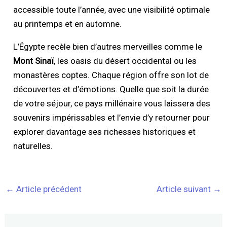
accessible toute l’année, avec une visibilité optimale
au printemps et en automne.
L’Égypte recèle bien d’autres merveilles comme le
Mont Sinaï
, les oasis du désert occidental ou les
monastères coptes. Chaque région offre son lot de
découvertes et d’émotions. Quelle que soit la durée
de votre séjour, ce pays millénaire vous laissera des
souvenirs impérissables et l’envie d’y retourner pour
explorer davantage ses richesses historiques et
naturelles.
←
Article précédent
Article suivant
→