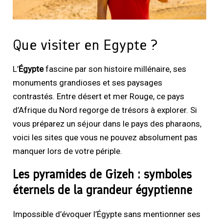
Que visiter en Egypte ?
L’
Égypte
fascine par son histoire millénaire, ses
monuments grandioses et ses paysages
contrastés. Entre désert et mer Rouge, ce pays
d’Afrique du Nord regorge de trésors à explorer. Si
vous préparez un séjour dans le pays des pharaons,
voici les sites que vous ne pouvez absolument pas
manquer lors de votre périple.
Les pyramides de Gizeh : symboles
éternels de la grandeur égyptienne
Impossible d’évoquer l’Égypte sans mentionner ses