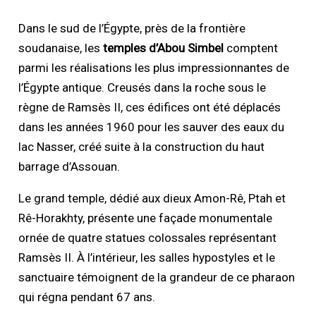
Dans le sud de l’Égypte, près de la frontière
soudanaise, les
temples d’Abou Simbel
comptent
parmi les réalisations les plus impressionnantes de
l’Égypte antique. Creusés dans la roche sous le
règne de Ramsès II, ces édifices ont été déplacés
dans les années 1960 pour les sauver des eaux du
lac Nasser, créé suite à la construction du haut
barrage d’Assouan.
Le grand temple, dédié aux dieux Amon-Rê, Ptah et
Rê-Horakhty, présente une façade monumentale
ornée de quatre statues colossales représentant
Ramsès II. À l’intérieur, les salles hypostyles et le
sanctuaire témoignent de la grandeur de ce pharaon
qui régna pendant 67 ans.