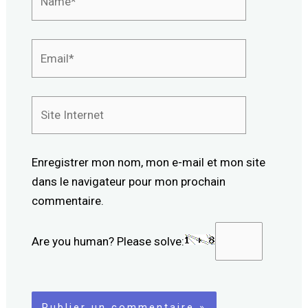
Email*
Site
Internet
Enregistrer mon nom, mon e-mail et mon site
dans le navigateur pour mon prochain
commentaire.
Are you human? Please solve: