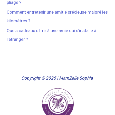
pliage ?
Comment entretenir une amitié précieuse malgré les
kilomètres ?
Quels cadeaux offrir à une amie qui s’installe à
l’étranger ?
Copyright © 2025 | MamZelle Sophia