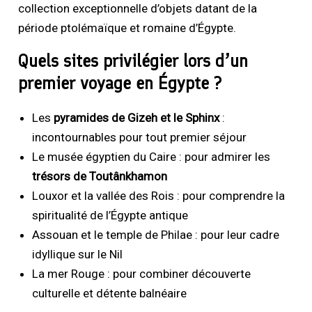
collection exceptionnelle d’objets datant de la
période ptolémaïque et romaine d’Égypte.
Quels sites privilégier lors d’un
premier voyage en Égypte ?
Les
pyramides de Gizeh et le Sphinx
:
incontournables pour tout premier séjour
Le musée égyptien du Caire : pour admirer les
trésors de Toutânkhamon
Louxor et la vallée des Rois : pour comprendre la
spiritualité de l’Égypte antique
Assouan et le temple de Philae : pour leur cadre
idyllique sur le Nil
La mer Rouge : pour combiner découverte
culturelle et détente balnéaire