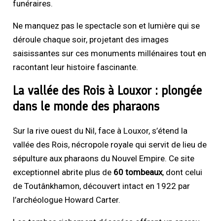
funéraires.
Ne manquez pas le spectacle son et lumière qui se
déroule chaque soir, projetant des images
saisissantes sur ces monuments millénaires tout en
racontant leur histoire fascinante.
La vallée des Rois à Louxor : plongée
dans le monde des pharaons
Sur la rive ouest du Nil, face à Louxor, s’étend la
vallée des Rois, nécropole royale qui servit de lieu de
sépulture aux pharaons du Nouvel Empire. Ce site
exceptionnel abrite plus de
60 tombeaux
, dont celui
de Toutânkhamon, découvert intact en 1922 par
l’archéologue Howard Carter.