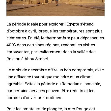
La période idéale pour explorer l’Égypte s’étend
d’octobre à avril, lorsque les températures sont plus
clémentes. En
été
, le thermomètre peut dépasser les
40°C dans certaines régions, rendant les visites
éprouvantes, particulièrement dans la vallée des
Rois ou à Abou Simbel.
Le mois de décembre offre un bon compromis, avec
une affluence touristique moindre et un climat
agréable. Évitez la période du Ramadan si possible,
car certains services peuvent être réduits et les
horaires d’ouverture modifiés.
Pour les amateurs de plongée, la mer Rouge est