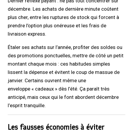
Dernier réflexe payant : ne pas tout concentrer sur
décembre. Les achats de dernière minute coûtent
plus cher, entre les ruptures de stock qui forcent à
prendre l’option plus onéreuse et les frais de
livraison express.
Étaler ses achats sur l’année, profiter des soldes ou
des promotions ponctuelles, mettre de côté un petit
montant chaque mois : ces habitudes simples
lissent la dépense et évitent le coup de massue de
janvier. Certains ouvrent même une
enveloppe « cadeaux » dès l’été. Ça paraît très
anticipé, mais ceux qui le font abordent décembre
l’esprit tranquille.
Les fausses économies à éviter