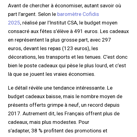
Avant de chercher à économiser, autant savoir où
part l’argent. Selon le
baromètre Cofidis
2025
, réalisé par l’Institut CSA, le budget moyen
consacré aux fêtes s’élève à 491 euros. Les cadeaux
en représentent la plus grosse part, avec 297
euros, devant les repas (123 euros), les
décorations, les transports et les tenues. C’est donc
bien le poste cadeaux qui pèse le plus lourd, et c’est
là que se jouent les vraies économies.
Le détail révèle une tendance intéressante. Le
budget cadeaux baisse, mais le nombre moyen de
présents offerts grimpe à neuf, un record depuis
2017. Autrement dit, les Français offrent plus de
cadeaux, mais plus modestes. Pour
s’adapter, 38 % profitent des promotions et