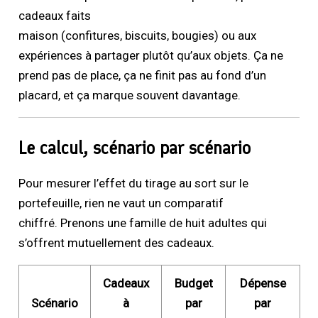
cadeaux faits
maison (confitures, biscuits, bougies) ou aux
expériences à partager plutôt qu’aux objets. Ça ne
prend pas de place, ça ne finit pas au fond d’un
placard, et ça marque souvent davantage.
Le calcul, scénario par scénario
Pour mesurer l’effet du tirage au sort sur le
portefeuille, rien ne vaut un comparatif
chiffré. Prenons une famille de huit adultes qui
s’offrent mutuellement des cadeaux.
Cadeaux
Budget
Dépense
Scénario
à
par
par