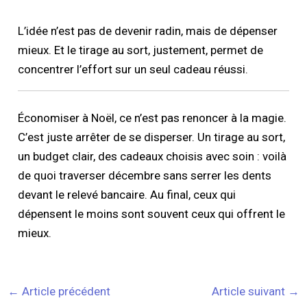
L’idée n’est pas de devenir radin, mais de dépenser
mieux. Et le tirage au sort, justement, permet de
concentrer l’effort sur un seul cadeau réussi.
Économiser à Noël, ce n’est pas renoncer à la magie.
C’est juste arrêter de se disperser. Un tirage au sort,
un budget clair, des cadeaux choisis avec soin : voilà
de quoi traverser décembre sans serrer les dents
devant le relevé bancaire. Au final, ceux qui
dépensent le moins sont souvent ceux qui offrent le
mieux.
←
Article précédent
Article suivant
→