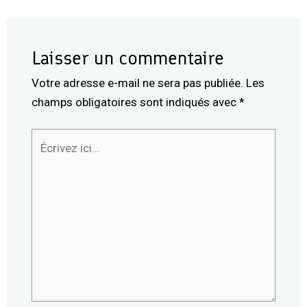
Laisser un commentaire
Votre adresse e-mail ne sera pas publiée.
Les
champs obligatoires sont indiqués avec
*
Écrivez
ici…