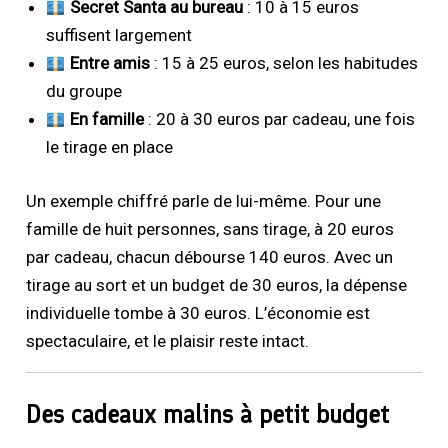
Secret Santa au bureau
: 10 à 15 euros
suffisent largement
Entre amis
: 15 à 25 euros, selon les habitudes
du groupe
En famille
: 20 à 30 euros par cadeau, une fois
le tirage en place
Un exemple chiffré parle de lui-même. Pour une
famille de huit personnes, sans tirage, à 20 euros
par cadeau, chacun débourse 140 euros. Avec un
tirage au sort et un budget de 30 euros, la dépense
individuelle tombe à 30 euros. L’économie est
spectaculaire, et le plaisir reste intact.
Des cadeaux malins à petit budget