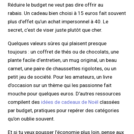
Réduire le budget ne veut pas dire offrir au
rabais. Un cadeau bien choisi à 15 euros fait souvent
plus d’effet qu’un achat impersonnel à 40. Le
secret, c’est de viser juste plutôt que cher.
Quelques valeurs sûres qui plaisent presque
toujours : un coffret de thés ou de chocolats, une
plante facile d’entretien, un mug original, un beau
carnet, une paire de chaussettes rigolotes, ou un
petit jeu de société. Pour les amateurs, un livre
d’occasion sur un thème qui les passionne fait
mouche pour quelques euros. D’autres ressources
compilent des
idées de cadeaux de Noël
classées
par budget, pratiques pour repérer des catégories
qu’on oublie souvent.
Et si tu veux pousser l’économie plus loin, pense aux