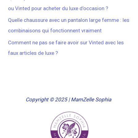
ou Vinted pour acheter du luxe d’occasion ?
Quelle chaussure avec un pantalon large femme : les
combinaisons qui fonctionnent vraiment
Comment ne pas se faire avoir sur Vinted avec les
faux articles de luxe ?
Copyright © 2025 | MamZelle Sophia