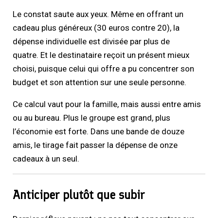
Le constat saute aux yeux. Même en offrant un
cadeau plus généreux (30 euros contre 20), la
dépense individuelle est divisée par plus de
quatre. Et le destinataire reçoit un présent mieux
choisi, puisque celui qui offre a pu concentrer son
budget et son attention sur une seule personne.
Ce calcul vaut pour la famille, mais aussi entre amis
ou au bureau. Plus le groupe est grand, plus
l’économie est forte. Dans une bande de douze
amis, le tirage fait passer la dépense de onze
cadeaux à un seul.
Anticiper plutôt que subir