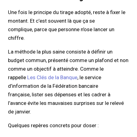
Une fois le principe du tirage adopté, reste à fixer le
montant. Et c’est souvent là que ça se
complique, parce que personne n’ose lancer un
chiffre.
La méthode la plus saine consiste à définir un
budget commun, présenté comme un plafond et non
comme un objectif à atteindre. Comme le
rappelle
Les Clés de la Banque
, le service
d’information de la Fédération bancaire
française, lister ses dépenses et les cadrer à
l’avance évite les mauvaises surprises sur le relevé
de janvier.
Quelques repères concrets pour doser :