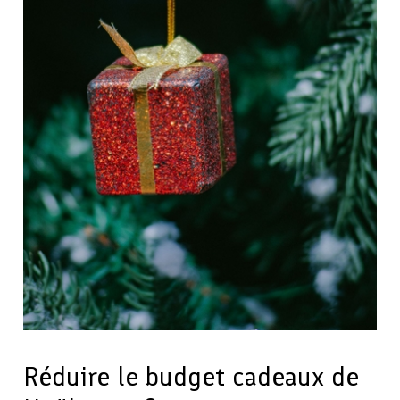
Réduire le budget cadeaux de