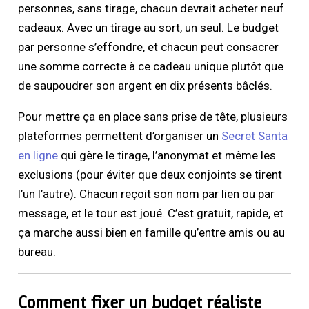
personnes, sans tirage, chacun devrait acheter neuf
cadeaux. Avec un tirage au sort, un seul. Le budget
par personne s’effondre, et chacun peut consacrer
une somme correcte à ce cadeau unique plutôt que
de saupoudrer son argent en dix présents bâclés.
Pour mettre ça en place sans prise de tête, plusieurs
plateformes permettent d’organiser un
Secret Santa
en ligne
qui gère le tirage, l’anonymat et même les
exclusions (pour éviter que deux conjoints se tirent
l’un l’autre). Chacun reçoit son nom par lien ou par
message, et le tour est joué. C’est gratuit, rapide, et
ça marche aussi bien en famille qu’entre amis ou au
bureau.
Comment fixer un budget réaliste