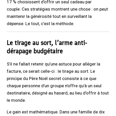
17 % choisissent d’offrir un seul cadeau par
couple. Ces stratégies montrent une chose : on peut
maintenir la générosité tout en surveillant la
dépense. Le tout, c’est la méthode.
Le tirage au sort, l’arme anti-
dérapage budgétaire
S’il ne fallait retenir qu’une astuce pour alléger la
facture, ce serait celle-ci : le tirage au sort. Le
principe du Père Noël secret consiste à ce que
chaque personne d’un groupe n’offre qu’à un seul
destinataire, désigné au hasard, au lieu d’offrir à tout
le monde.
Le gain est mathématique. Dans une famille de dix