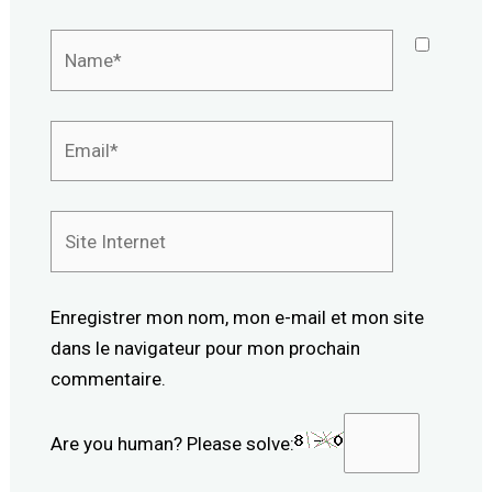
Name*
Email*
Site
Internet
Enregistrer mon nom, mon e-mail et mon site
dans le navigateur pour mon prochain
commentaire.
Are you human? Please solve: