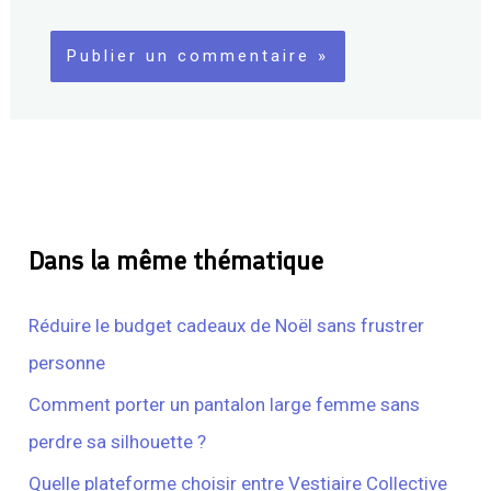
Dans la même thématique
Réduire le budget cadeaux de Noël sans frustrer
personne
Comment porter un pantalon large femme sans
perdre sa silhouette ?
Quelle plateforme choisir entre Vestiaire Collective