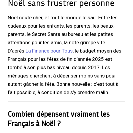
Noël sans frustrer personne
Noël coûte cher, et tout le monde le sait. Entre les
cadeaux pour les enfants, les parents, les beaux-
parents, le Secret Santa au bureau et les petites
attentions pour les amis, la note grimpe vite.
D’après
La Finance pour Tous
, le budget moyen des
Français pour les fêtes de fin d’année 2025 est
tombé à son plus bas niveau depuis 2017. Les
ménages cherchent à dépenser moins sans pour
autant gâcher la fête. Bonne nouvelle : c’est tout à
fait possible, à condition de s’y prendre malin.
Combien dépensent vraiment les
Français à Noël ?