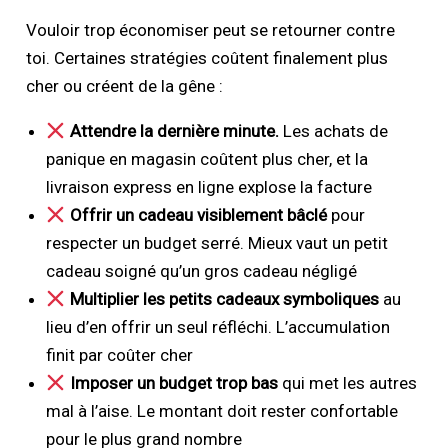
Vouloir trop économiser peut se retourner contre
toi. Certaines stratégies coûtent finalement plus
cher ou créent de la gêne :
Attendre la dernière minute.
Les achats de
panique en magasin coûtent plus cher, et la
livraison express en ligne explose la facture
Offrir un cadeau visiblement bâclé
pour
respecter un budget serré. Mieux vaut un petit
cadeau soigné qu’un gros cadeau négligé
Multiplier les petits cadeaux symboliques
au
lieu d’en offrir un seul réfléchi. L’accumulation
finit par coûter cher
Imposer un budget trop bas
qui met les autres
mal à l’aise. Le montant doit rester confortable
pour le plus grand nombre