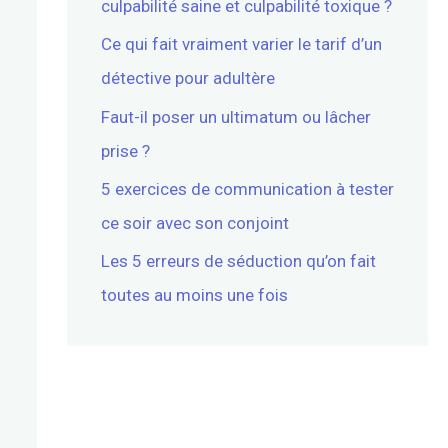
culpabilité saine et culpabilité toxique ?
Ce qui fait vraiment varier le tarif d’un
détective pour adultère
Faut-il poser un ultimatum ou lâcher
prise ?
5 exercices de communication à tester
ce soir avec son conjoint
Les 5 erreurs de séduction qu’on fait
toutes au moins une fois