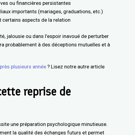
ves ou financières persistantes
liaux importants (mariages, graduations, etc.)
 certains aspects de la relation
té, jalousie ou dans l’espoir inavoué de perturber
a probablement à des déceptions mutuelles et à
après plusieurs année
? Lisez notre autre article
ette reprise de
site une préparation psychologique minutieuse.
ement la qualité des échanges futurs et permet