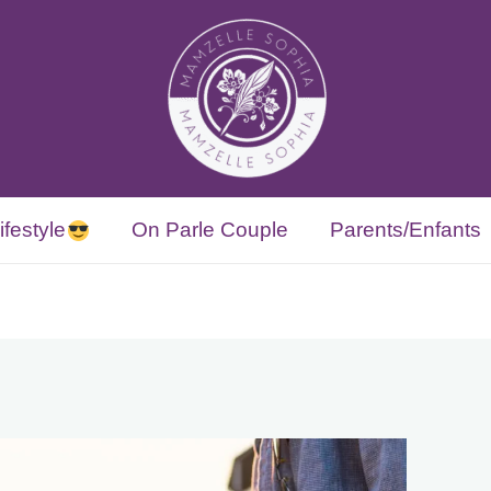
ifestyle
On Parle Couple
Parents/Enfants