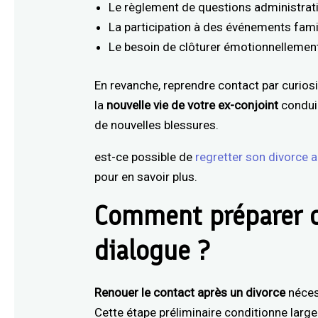
Le règlement de questions administrati
La participation à des événements fami
Le besoin de clôturer émotionnellement
En revanche, reprendre contact par curiosi
la
nouvelle vie de votre ex-conjoint
conduir
de nouvelles blessures.
est-ce possible de
regretter son divorce 
pour en savoir plus.
Comment préparer c
dialogue ?
Renouer le contact après un divorce
néces
Cette étape préliminaire conditionne larg