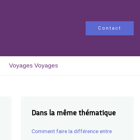
Contact
Voyages Voyages
Dans la même thématique
Comment faire la différence entre