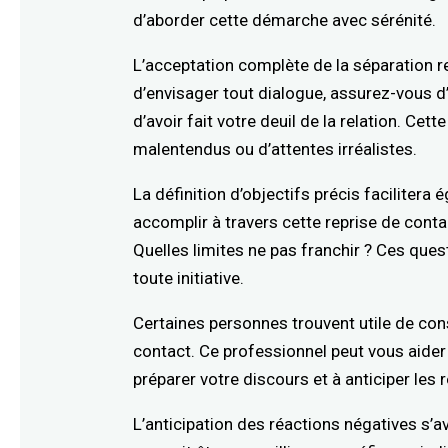
d’aborder cette démarche avec sérénité.
L’acceptation complète de la séparation 
d’envisager tout dialogue, assurez-vous d’
d’avoir fait votre deuil de la relation. Ce
malentendus ou d’attentes irréalistes.
La définition d’objectifs précis facilite
accomplir à travers cette reprise de conta
Quelles limites ne pas franchir ? Ces que
toute initiative.
Certaines personnes trouvent utile de con
contact. Ce professionnel peut vous aider 
préparer votre discours et à anticiper les 
L’anticipation des réactions négatives s