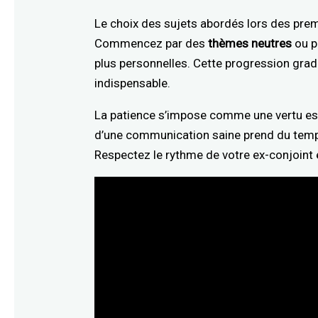
Le choix des sujets abordés lors des pre
Commencez par des
thèmes neutres
ou p
plus personnelles. Cette progression grad
indispensable.
La patience s’impose comme une vertu ess
d’une communication saine prend du temp
Respectez le rythme de votre ex-conjoint 